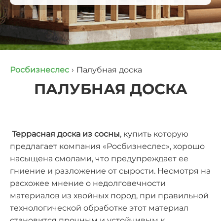
Росбизнеслес
›
Палубная доска
ПАЛУБНАЯ ДОСКА
Террасная доска из сосны
, купить которую
предлагает компания «Росбизнеслес», хорошо
насыщена смолами, что предупреждает ее
гниение и разложение от сырости. Несмотря на
расхожее мнение о недолговечности
материалов из хвойных пород, при правильной
технологической обработке этот материал
становится прочным и устойчивым к