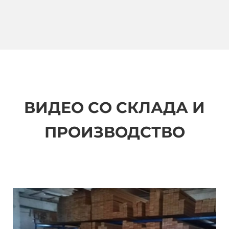
ВИДЕО СО СКЛАДА И
ПРОИЗВОДСТВО