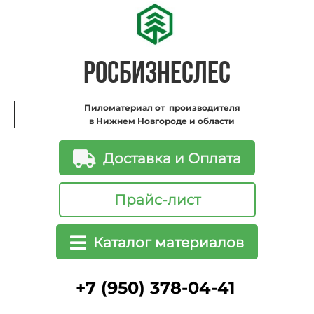
РОСБИЗНЕСЛЕС
Пиломатериал от производителя
в Нижнем Новгороде и области
Доставка и Оплата
Прайс-лист
Каталог материалов
+7 (950) 378-04-41