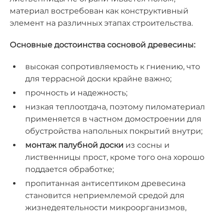
материал востребован как конструктивный
элемент на различных этапах строительства.
Основные достоинства сосновой древесины:
высокая сопротивляемость к гниению, что
для террасной доски крайне важно;
прочность и надежность;
низкая теплоотдача, поэтому пиломатериал
применяется в частном домостроении для
обустройства напольных покрытий внутри;
монтаж палубной доски
из сосны и
лиственницы прост, кроме того она хорошо
поддается обработке;
пропитанная
антисептиком
древесина
становится неприемлемой средой для
жизнедеятельности микроорганизмов,