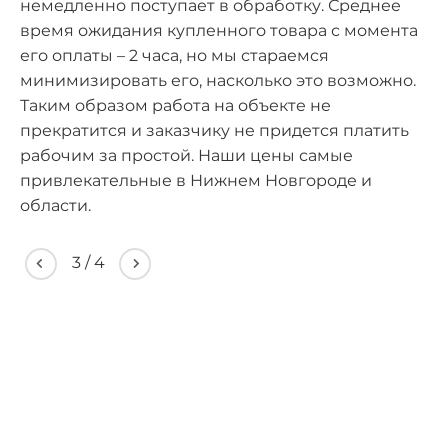
немедленно поступает в обработку. Среднее
время ожидания купленного товара с момента
его оплаты – 2 часа, но мы стараемся
минимизировать его, насколько это возможно.
Таким образом работа на объекте не
прекратится и заказчику не придется платить
рабочим за простой. Наши цены самые
привлекательные в Нижнем Новгороде и
области.
3
/
4