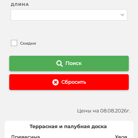
ДЛИНА
Скидки
Поиск
Сбросить
Цены на 08.08.2026г.
Террасная и палубная доска
Древесина
Хвоя