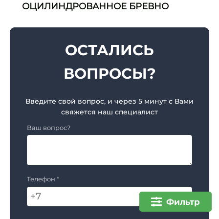
ОЦИЛИНДРОВАННОЕ БРЕВНО
ОСТАЛИСЬ
ВОПРОСЫ?
Введите свой вопрос, и через 5 минут с Вами
свяжется наш специалист
Ваш вопрос?
Телефон *
Фильтр