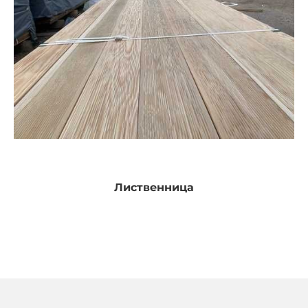
Лиственница