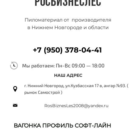
РОСБИЗНЕСЛЕС
Пиломатериал от производителя
в Нижнем Новгороде и области
+7 (950) 378-04-41
Пн-Вс 09:00 — 18:00
Мы работаем:
НАШ АДРЕС
г. Нижний Новгород, ул.Кузбасская 17 в, ангар №93. (
рынок Самострой )
RosBiznesLes2008@yandex.ru
ВАГОНКА ПРОФИЛЬ СОФТ-ЛАЙН