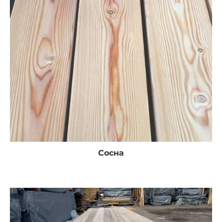
Сосна