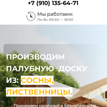
+7 (910) 135-64-71
Мы работаем:
Пн-Вс 09:00 — 18:00
ПРОИЗВОДИМ
ПАЛУБНУЮ ДОСКУ
ИЗ:
СОСНЫ,
ЛИСТВЕННИЦЫ.
Принимаем наличный и безналичный (с