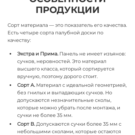
ПРОДУКЦИИ
Сорт материала — это показатель его качества.
Есть четыре сорта палубной доски по
качеству:
Экстра и Прима.
Панель не имеет изъянов:
сучков, неровностей. Это материал
высшего класса, который сортируется
вручную, поэтому дорого стоит.
Сорт А.
Материал с идеальной геометрией,
без гнилых и выпадающих сучков. Но
допускаются незначительные сколы,
которые можно убрать после монтажа, и
сучки не более 35 мм.
Сорт В.
Допускаются сучки более 35 мм с
небольшими сколами, которые остаются