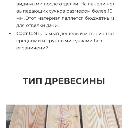
видимыми после отделки. На панели нет
выпадающих сучков размером более 10
мм. Этот материал является бюджетным
для отделки дачи.
Сорт С.
Это самый дешевый материал со
средними и крупными сучками без
ограничений.
ТИП ДРЕВЕСИНЫ