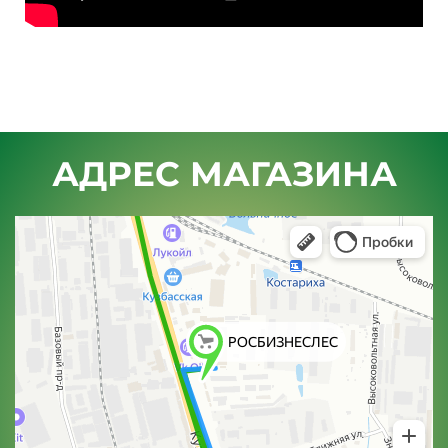
АДРЕС МАГАЗИНА