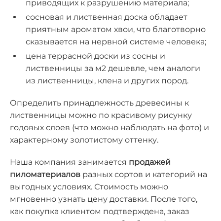
приводящих к разрушению материала;
сосновая и лиственная доска обладает
приятным ароматом хвои, что благотворно
сказывается на нервной системе человека;
цена
террасной доски
из сосны и
лиственницы за м2 дешевле, чем аналоги
из
лиственницы, клена и других пород.
Определить принадлежность древесины к
лиственницы можно по красивому рисунку
годовых слоев (что можно наблюдать на фото) и
характерному золотистому оттенку.
Наша компания занимается
продажей
пиломатериалов
разных сортов и категорий на
выгодных условиях. Стоимость можно
мгновенно узнать цену доставки. После того,
как покупка клиентом подтверждена, заказ