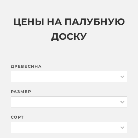
ЦЕНЫ НА ПАЛУБНУЮ
ДОСКУ
ДРЕВЕСИНА
РАЗМЕР
СОРТ