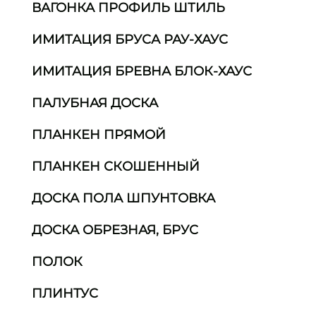
ВАГОНКА ПРОФИЛЬ ШТИЛЬ
ИМИТАЦИЯ БРУСА РАУ-ХАУС
ИМИТАЦИЯ БРЕВНА БЛОК-ХАУС
ПАЛУБНАЯ ДОСКА
ПЛАНКЕН ПРЯМОЙ
ПЛАНКЕН СКОШЕННЫЙ
ДОСКА ПОЛА ШПУНТОВКА
ДОСКА ОБРЕЗНАЯ, БРУС
ПОЛОК
ПЛИНТУС